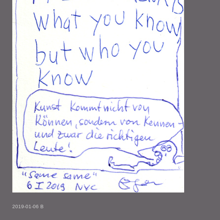
2019-01-06 B