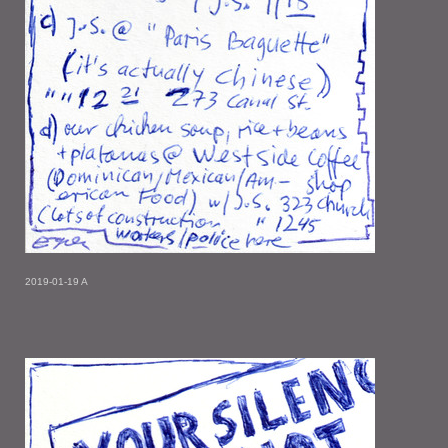
2019-01-19 A