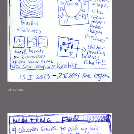
2019-02-02