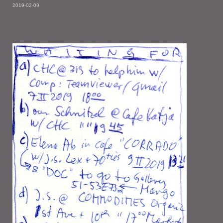
2019-02-09