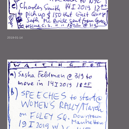
2019-01-14