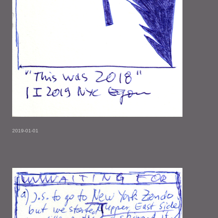
2019-01-01