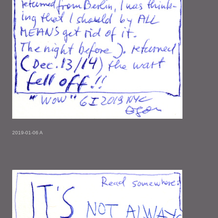
2019-01-06 A