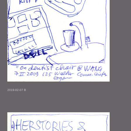
2019-02-07 B