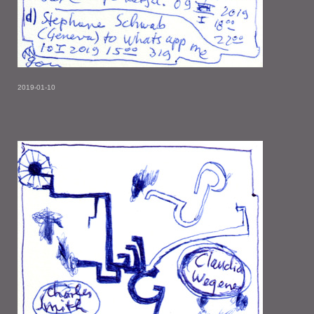
2019-01-10