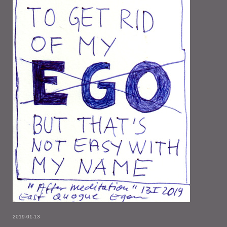
2019-01-13