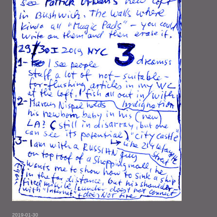
2019-01-30