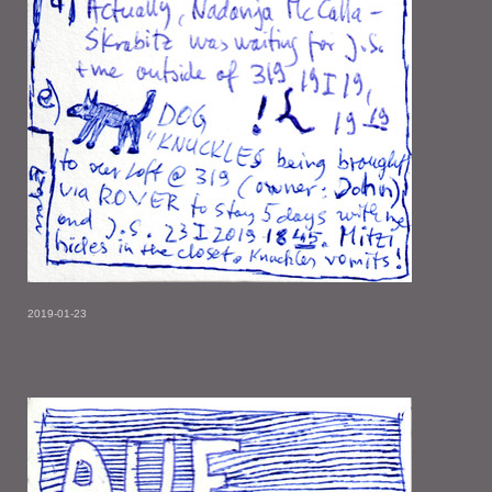
2019-01-23