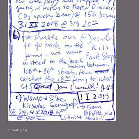
2019-01-04 A