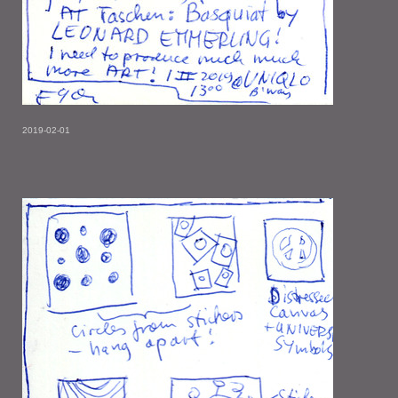
2019-02-01