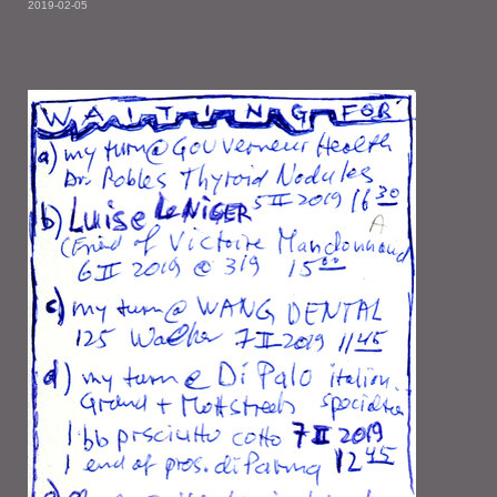
2019-02-05