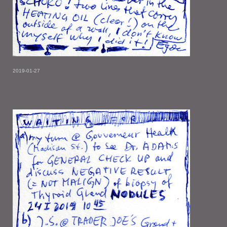
2019-01-27