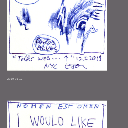
2019-01-12