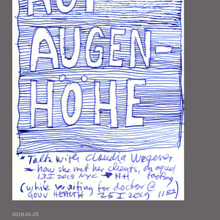
2019-01-25