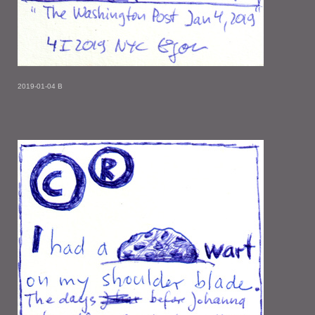
2019-01-04 B