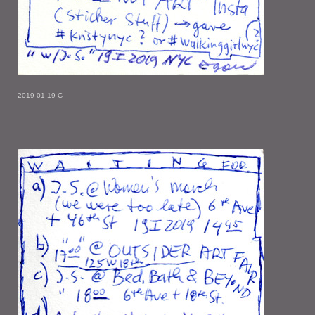
2019-01-19 C