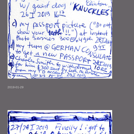
2019-01-29