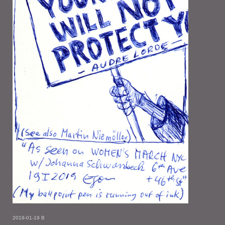
2019-01-19 B