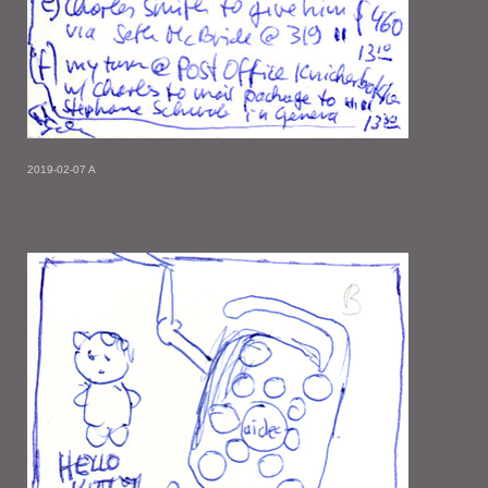
2019-02-07 A